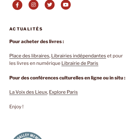
George
ORWELL »
ACTUALITÉS
Pour acheter des livres :
Place des libraires
,
Librairies indépendantes
et pour
les livres en numérique
Librairie de Paris
Pour des conférences culturelles en ligne ou in situ :
La Voix des Lieux
,
Explore Paris
Enjoy !