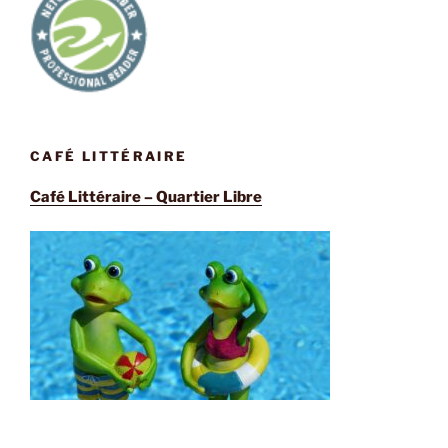
CAFÉ LITTÉRAIRE
Café Littéraire – Quartier Libre