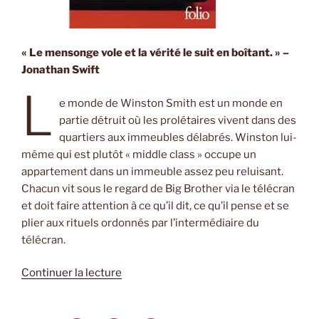
« Le mensonge vole et la vérité le suit en boîtant. » –
Jonathan Swift
L
e monde de Winston Smith est un monde en
partie détruit où les prolétaires vivent dans des
quartiers aux immeubles délabrés. Winston lui-
même qui est plutôt « middle class » occupe un
appartement dans un immeuble assez peu reluisant.
Chacun vit sous le regard de Big Brother via le télécran
et doit faire attention à ce qu’il dit, ce qu’il pense et se
plier aux rituels ordonnés par l’intermédiaire du
télécran.
de
Continuer la lecture
« 1984
de