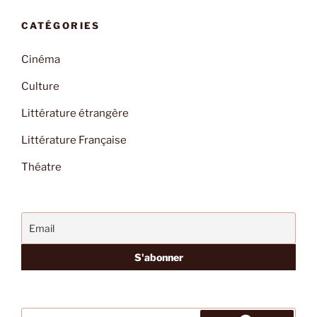
CATÉGORIES
Cinéma
Culture
Littérature étrangère
Littérature Française
Théatre
Recherche