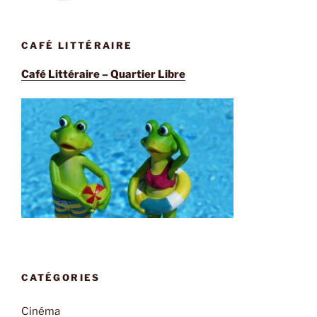
CAFÉ LITTÉRAIRE
Café Littéraire – Quartier Libre
CATÉGORIES
Cinéma