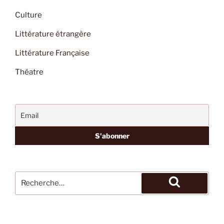
Culture
Littérature étrangère
Littérature Française
Théatre
Recherche
pour
Recherche
: