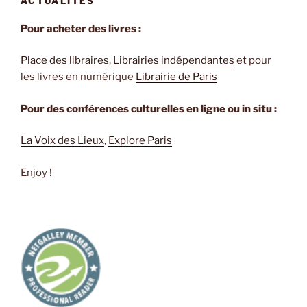
ACTUALITÉS
Kadaré »
Pour acheter des livres :
Place des libraires
,
Librairies indépendantes
et pour
les livres en numérique
Librairie de Paris
Pour des conférences culturelles en ligne ou in situ :
La Voix des Lieux
,
Explore Paris
Enjoy !