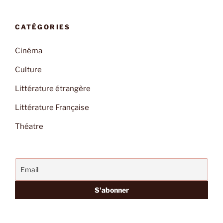
CATÉGORIES
Cinéma
Culture
Littérature étrangère
Littérature Française
Théatre