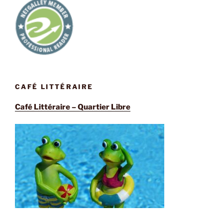
CAFÉ LITTÉRAIRE
Café Littéraire – Quartier Libre