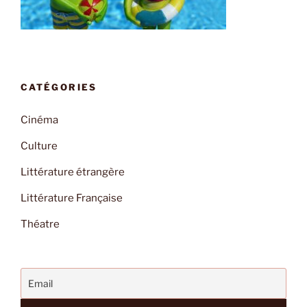
CATÉGORIES
Cinéma
Culture
Littérature étrangère
Littérature Française
Théatre