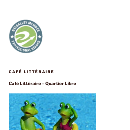
CAFÉ LITTÉRAIRE
Café Littéraire – Quartier Libre