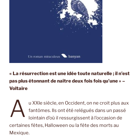
« La résurrection est une idée toute naturelle ; il n’est
pas plus étonnant de naître deux fois fois qu’une » –
Voltaire
A
u XXIe siècle, en Occident, on ne croit plus aux
fantômes. Ils ont été relégués dans un passé
lointain d’où il ressurgissent à l’occasion de
certaines fêtes, Halloween ou la fête des morts au
Mexique.