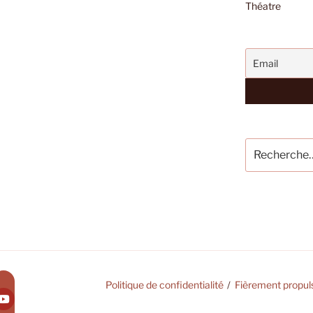
Théatre
Recherche
pour
:
Politique de confidentialité
Fièrement propul