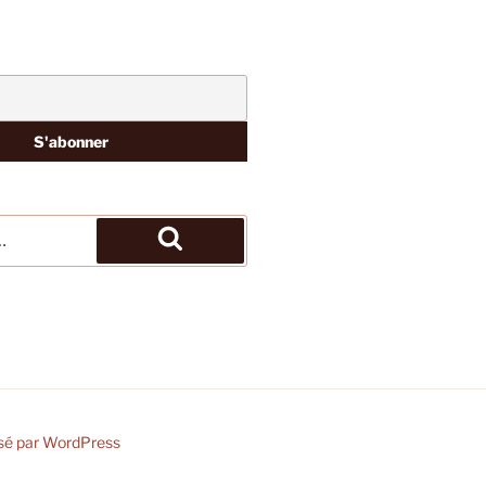
Recherche
sé par WordPress