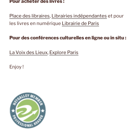
Pour acheter des livres :
Place des libraires
,
Librairies indépendantes
et pour
les livres en numérique
Librairie de Paris
Pour des conférences culturelles en ligne ou in situ :
La Voix des Lieux
,
Explore Paris
Enjoy !