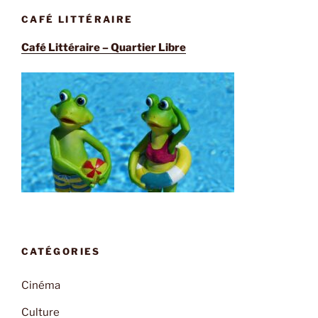
CAFÉ LITTÉRAIRE
Café Littéraire – Quartier Libre
CATÉGORIES
Cinéma
Culture