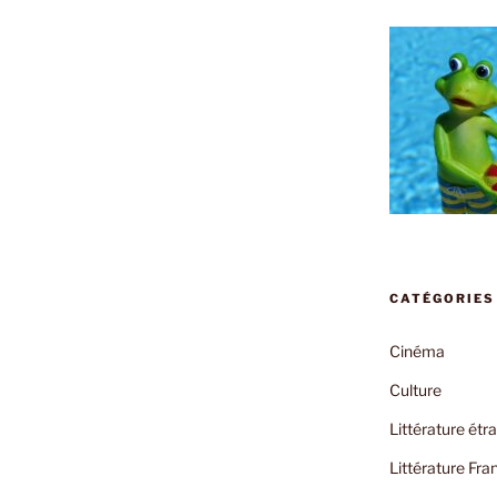
CATÉGORIES
Cinéma
Culture
Littérature étr
Littérature Fra