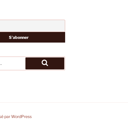
Recherche
sé par WordPress