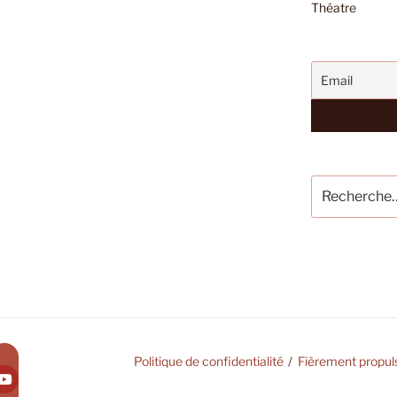
Théatre
Recherche
pour
:
Politique de confidentialité
Fièrement propul