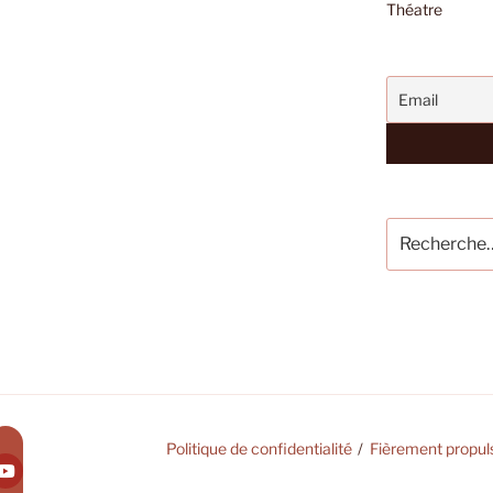
Théatre
Recherche
pour
:
Politique de confidentialité
Fièrement propul