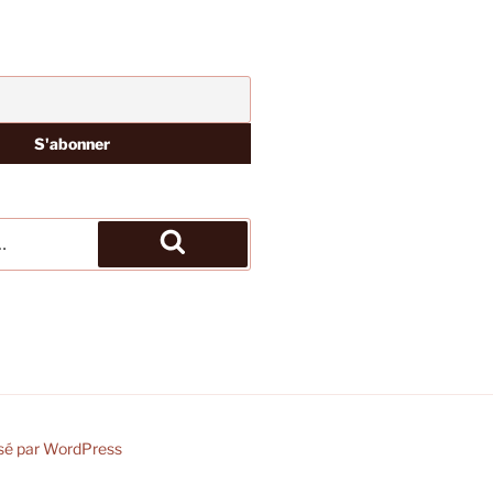
Recherche
sé par WordPress