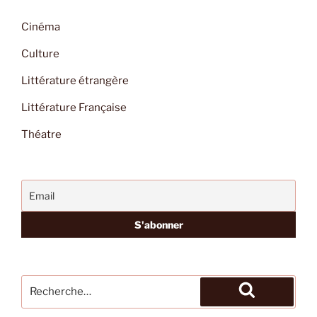
Cinéma
Culture
Littérature étrangère
Littérature Française
Théatre
Recherche
pour
Recherche
: