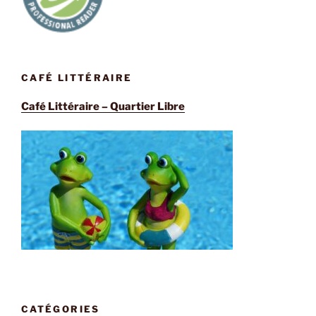
CAFÉ LITTÉRAIRE
Café Littéraire – Quartier Libre
CATÉGORIES