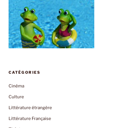
CATÉGORIES
Cinéma
Culture
Littérature étrangère
Littérature Française