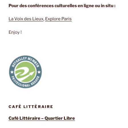
Pour des conférences culturelles en ligne ou in situ :
La Voix des Lieux
,
Explore Paris
Enjoy !
CAFÉ LITTÉRAIRE
Café Littéraire – Quartier Libre