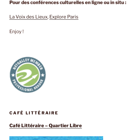
Pour des conférences culturelles en ligne ou in situ :
La Voix des Lieux
,
Explore Paris
Enjoy !
CAFÉ LITTÉRAIRE
Café Littéraire – Quartier Libre