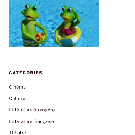
CATÉGORIES
Cinéma
Culture
Littérature étrangère
Littérature Française
Théatre