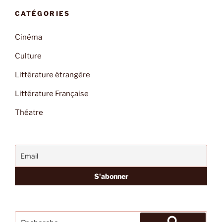
CATÉGORIES
Cinéma
Culture
Littérature étrangère
Littérature Française
Théatre
Recherche