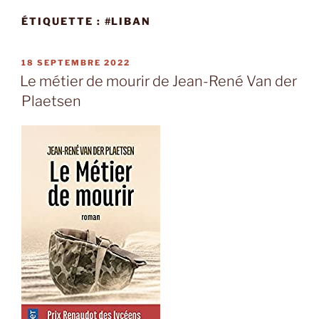
ÉTIQUETTE :
#LIBAN
PUBLIÉ
18 SEPTEMBRE 2022
LE
Le métier de mourir de Jean-René Van der
Plaetsen