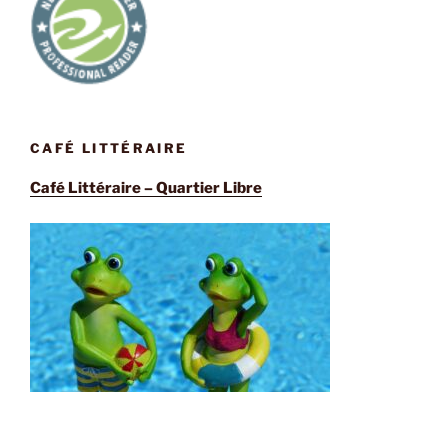
CAFÉ LITTÉRAIRE
Café Littéraire – Quartier Libre