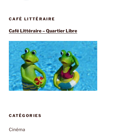
CAFÉ LITTÉRAIRE
Café Littéraire – Quartier Libre
CATÉGORIES
Cinéma