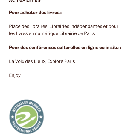
ACTUALITÉS
Kadaré »
Pour acheter des livres :
Place des libraires
,
Librairies indépendantes
et pour
les livres en numérique
Librairie de Paris
Pour des conférences culturelles en ligne ou in situ :
La Voix des Lieux
,
Explore Paris
Enjoy !