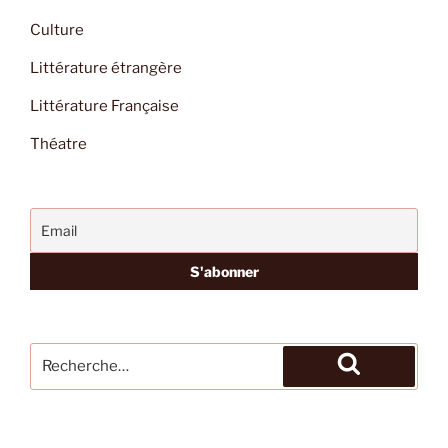
Culture
Littérature étrangère
Littérature Française
Théatre
Recherche
pour
Recherche
: