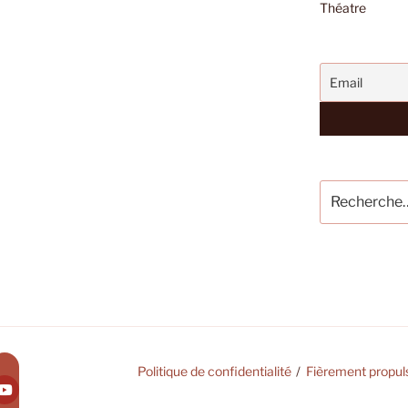
Théatre
Recherche
pour
:
Politique de confidentialité
Fièrement propul