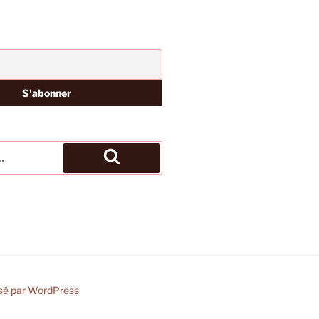
Recherche
sé par WordPress