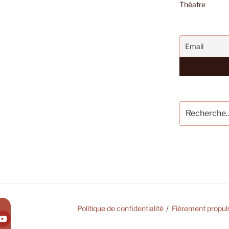
Théatre
Recherche
pour
:
Politique de confidentialité
Fièrement propul