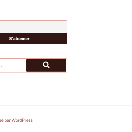
Recherche
sé par WordPress