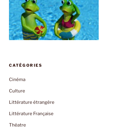
CATÉGORIES
Cinéma
Culture
Littérature étrangère
Littérature Française
Théatre