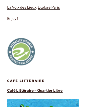
La Voix des Lieux
,
Explore Paris
Enjoy !
CAFÉ LITTÉRAIRE
Café Littéraire – Quartier Libre