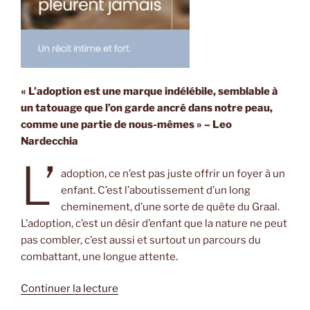
« L’adoption est une marque indélébile, semblable à
un tatouage que l’on garde ancré dans notre peau,
comme une partie de nous-mêmes » – Leo
Nardecchia
L’
adoption, ce n’est pas juste offrir un foyer à un
enfant. C’est l’aboutissement d’un long
cheminement, d’une sorte de quête du Graal.
L’adoption, c’est un désir d’enfant que la nature ne peut
pas combler, c’est aussi et surtout un parcours du
combattant, une longue attente.
de
Continuer la lecture
« Les