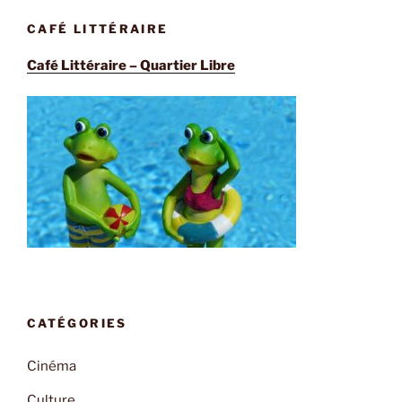
CAFÉ LITTÉRAIRE
Café Littéraire – Quartier Libre
CATÉGORIES
Cinéma
Culture