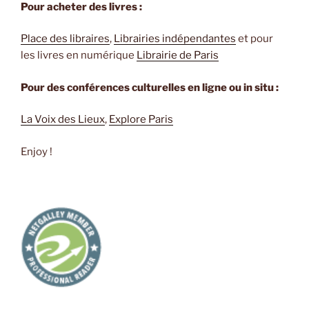
Pour acheter des livres :
Place des libraires
,
Librairies indépendantes
et pour
les livres en numérique
Librairie de Paris
Pour des conférences culturelles en ligne ou in situ :
La Voix des Lieux
,
Explore Paris
Enjoy !