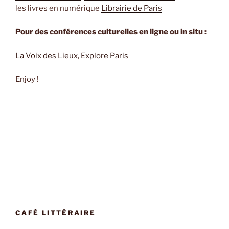
les livres en numérique
Librairie de Paris
Pour des conférences culturelles en ligne ou in situ :
La Voix des Lieux
,
Explore Paris
Enjoy !
CAFÉ LITTÉRAIRE