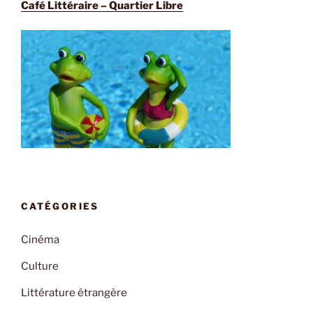
Café Littéraire – Quartier Libre
CATÉGORIES
Cinéma
Culture
Littérature étrangère