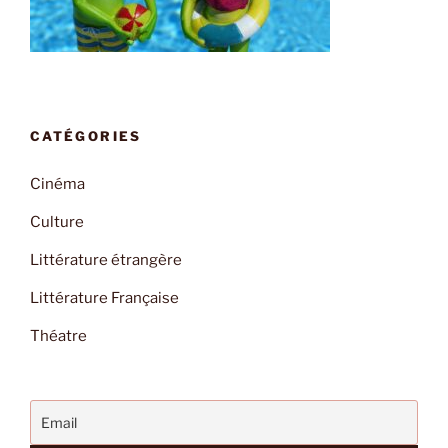
CATÉGORIES
Cinéma
Culture
Littérature étrangère
Littérature Française
Théatre