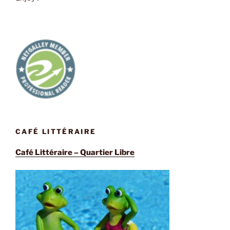
CAFÉ LITTÉRAIRE
Café Littéraire – Quartier Libre