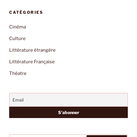
CATÉGORIES
Cinéma
Culture
Littérature étrangère
Littérature Française
Théatre