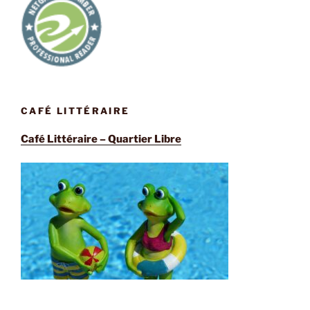
CAFÉ LITTÉRAIRE
Café Littéraire – Quartier Libre