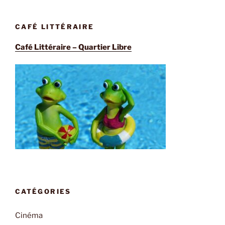
CAFÉ LITTÉRAIRE
Café Littéraire – Quartier Libre
CATÉGORIES
Cinéma