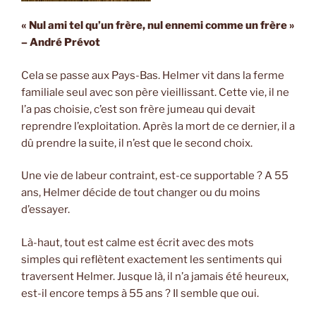
« Nul ami tel qu’un frère, nul ennemi comme un frère »
– André Prévot
Cela se passe aux Pays-Bas. Helmer vit dans la ferme
familiale seul avec son père vieillissant. Cette vie, il ne
l’a pas choisie, c’est son frère jumeau qui devait
reprendre l’exploitation. Après la mort de ce dernier, il a
dû prendre la suite, il n’est que le second choix.
Une vie de labeur contraint, est-ce supportable ? A 55
ans, Helmer décide de tout changer ou du moins
d’essayer.
Là-haut, tout est calme est écrit avec des mots
simples qui reflètent exactement les sentiments qui
traversent Helmer. Jusque là, il n’a jamais été heureux,
est-il encore temps à 55 ans ? Il semble que oui.