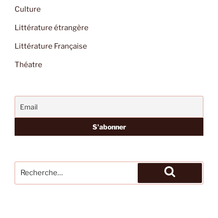
Culture
Littérature étrangère
Littérature Française
Théatre
Recherche
pour
Recherche
: