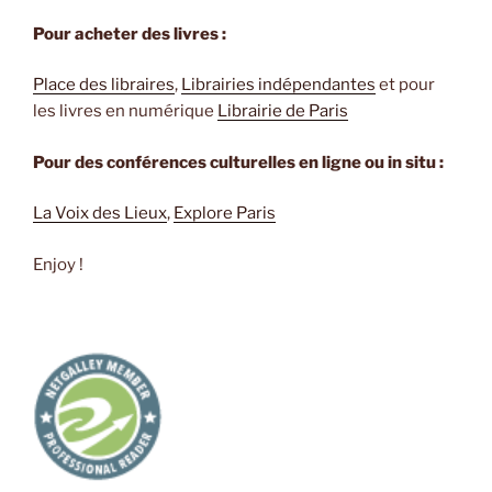
Pour acheter des livres :
Place des libraires
,
Librairies indépendantes
et pour
les livres en numérique
Librairie de Paris
Pour des conférences culturelles en ligne ou in situ :
La Voix des Lieux
,
Explore Paris
Enjoy !