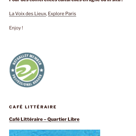
La Voix des Lieux
,
Explore Paris
Enjoy !
CAFÉ LITTÉRAIRE
Café Littéraire – Quartier Libre