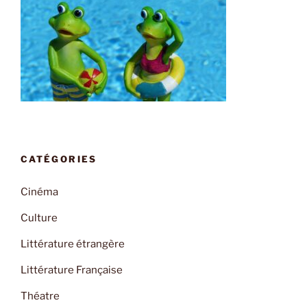
CATÉGORIES
Cinéma
Culture
Littérature étrangère
Littérature Française
Théatre