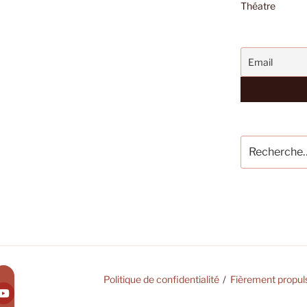
Théatre
Recherche
pour
:
Politique de confidentialité
Fièrement propul