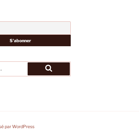
Recherche
sé par WordPress