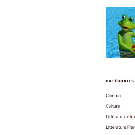
CATÉGORIES
Cinéma
Culture
Littérature étr
Littérature Fra