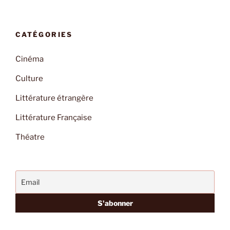
CATÉGORIES
Cinéma
Culture
Littérature étrangère
Littérature Française
Théatre