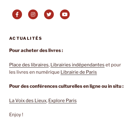
de
Georges
Buisson »
ACTUALITÉS
Pour acheter des livres :
Place des libraires
,
Librairies indépendantes
et pour
les livres en numérique
Librairie de Paris
Pour des conférences culturelles en ligne ou in situ :
La Voix des Lieux
,
Explore Paris
Enjoy !