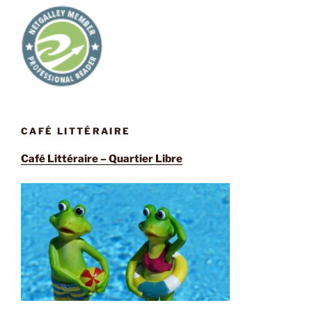
CAFÉ LITTÉRAIRE
Café Littéraire – Quartier Libre