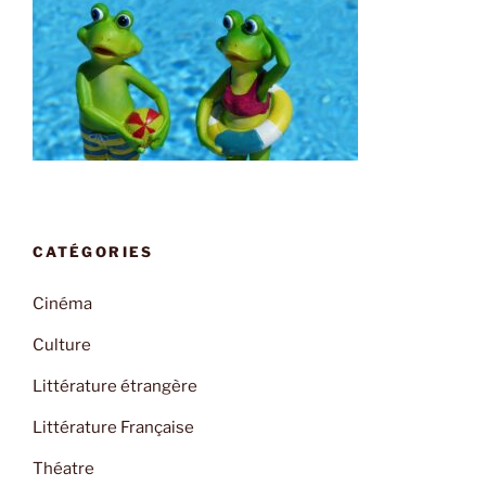
CATÉGORIES
Cinéma
Culture
Littérature étrangère
Littérature Française
Théatre