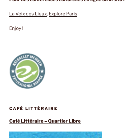
La Voix des Lieux
,
Explore Paris
Enjoy !
CAFÉ LITTÉRAIRE
Café Littéraire – Quartier Libre