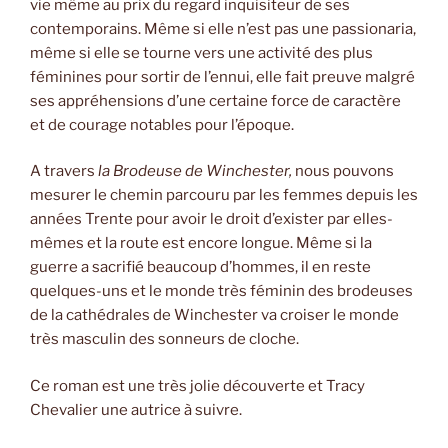
vie même au prix du regard inquisiteur de ses
contemporains. Même si elle n’est pas une passionaria,
même si elle se tourne vers une activité des plus
féminines pour sortir de l’ennui, elle fait preuve malgré
ses appréhensions d’une certaine force de caractère
et de courage notables pour l’époque.
A travers
la Brodeuse de Winchester,
nous pouvons
mesurer le chemin parcouru par les femmes depuis les
années Trente pour avoir le droit d’exister par elles-
mêmes et la route est encore longue. Même si la
guerre a sacrifié beaucoup d’hommes, il en reste
quelques-uns et le monde très féminin des brodeuses
de la cathédrales de Winchester va croiser le monde
très masculin des sonneurs de cloche.
Ce roman est une très jolie découverte et Tracy
Chevalier une autrice à suivre.