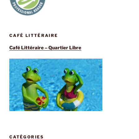
CAFÉ LITTÉRAIRE
Café Littéraire – Quartier Libre
CATÉGORIES