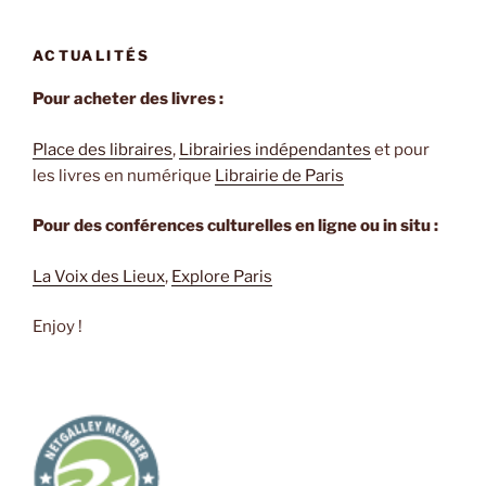
ACTUALITÉS
Pour acheter des livres :
Place des libraires
,
Librairies indépendantes
et pour
les livres en numérique
Librairie de Paris
Pour des conférences culturelles en ligne ou in situ :
La Voix des Lieux
,
Explore Paris
Enjoy !