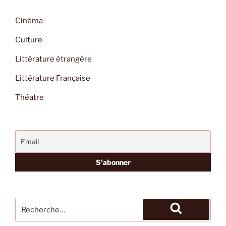
Cinéma
Culture
Littérature étrangère
Littérature Française
Théatre
Recherche
pour
Recherche