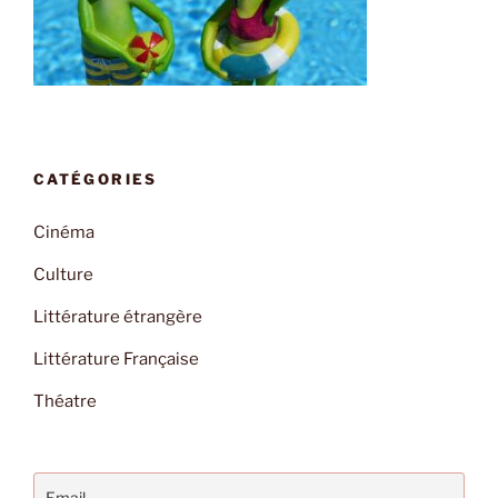
CATÉGORIES
Cinéma
Culture
Littérature étrangère
Littérature Française
Théatre