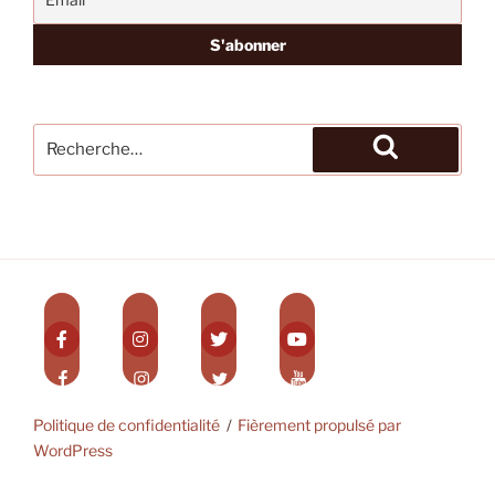
Recherche
pour
Recherche
:
Politique de confidentialité
Fièrement propulsé par
WordPress