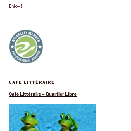
Enjoy !
CAFÉ LITTÉRAIRE
Café Littéraire – Quartier Libre