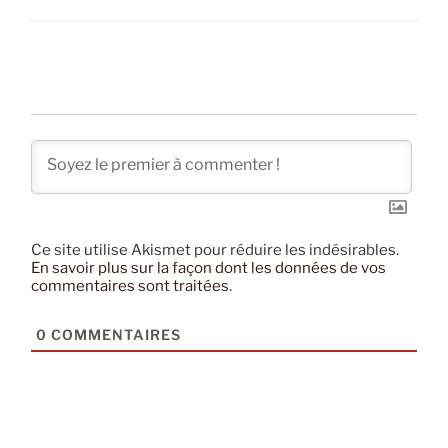
Ce site utilise Akismet pour réduire les indésirables.
En savoir plus sur la façon dont les données de vos
commentaires sont traitées
.
0
COMMENTAIRES