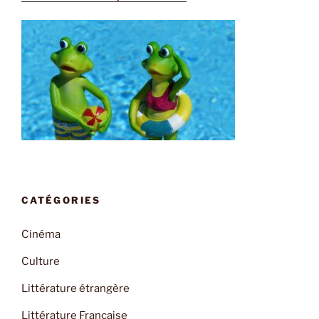
CATÉGORIES
Cinéma
Culture
Littérature étrangère
Littérature Française