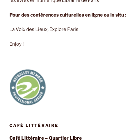
les livres en numérique
Librairie de Paris
Pour des conférences culturelles en ligne ou in situ :
La Voix des Lieux
,
Explore Paris
Enjoy !
CAFÉ LITTÉRAIRE
Café Littéraire – Quartier Libre