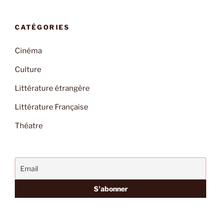
CATÉGORIES
Cinéma
Culture
Littérature étrangère
Littérature Française
Théatre