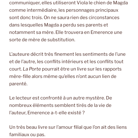
communiquer, elles utiliseront Viola le chien de Magda
comme intermédiaire, les personnages principaux
sont donc trois. On ne saura rien des circonstances
dans lesquelles Magda a perdu ses parents et
notamment sa mère. Elle trouvera en Emerence une
sorte de mère de substitution.
L’auteure décrit très finement les sentiments de l’une
et de l’autre, les conflits intérieurs et les conflits tout
court.
La Porte
pourrait être un livre sur les rapports
mère-fille alors même qu’elles n’ont aucun lien de
parenté.
Le lecteur est confronté à un autre mystère. De
nombreux éléments semblent tirés de la vie de
l’auteur, Emerence a-t-elle existé ?
Un très beau livre sur l’amour filial que l’on ait des liens
familiaux ou pas.