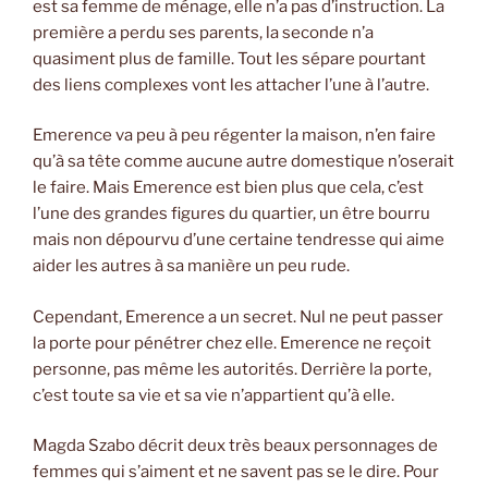
est sa femme de ménage, elle n’a pas d’instruction. La
première a perdu ses parents, la seconde n’a
quasiment plus de famille. Tout les sépare pourtant
des liens complexes vont les attacher l’une à l’autre.
Emerence va peu à peu régenter la maison, n’en faire
qu’à sa tête comme aucune autre domestique n’oserait
le faire. Mais Emerence est bien plus que cela, c’est
l’une des grandes figures du quartier, un être bourru
mais non dépourvu d’une certaine tendresse qui aime
aider les autres à sa manière un peu rude.
Cependant, Emerence a un secret. Nul ne peut passer
la porte pour pénétrer chez elle. Emerence ne reçoit
personne, pas même les autorités. Derrière la porte,
c’est toute sa vie et sa vie n’appartient qu’à elle.
Magda Szabo décrit deux très beaux personnages de
femmes qui s’aiment et ne savent pas se le dire. Pour