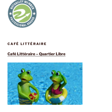
CAFÉ LITTÉRAIRE
Café Littéraire – Quartier Libre