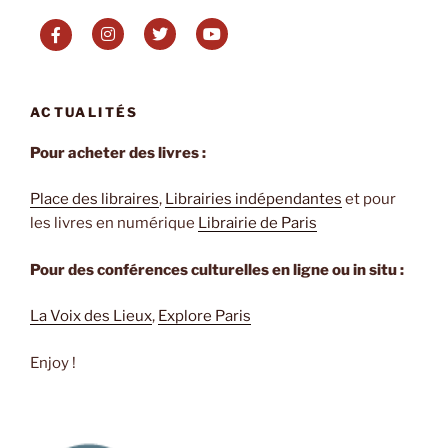
ACTUALITÉS
Pour acheter des livres :
Place des libraires
,
Librairies indépendantes
et pour
les livres en numérique
Librairie de Paris
Pour des conférences culturelles en ligne ou in situ :
La Voix des Lieux
,
Explore Paris
Enjoy !