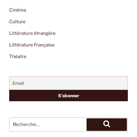
Cinéma
Culture
Littérature étrangère
Littérature Française
Théatre
Recherche
pour
Recherche
: