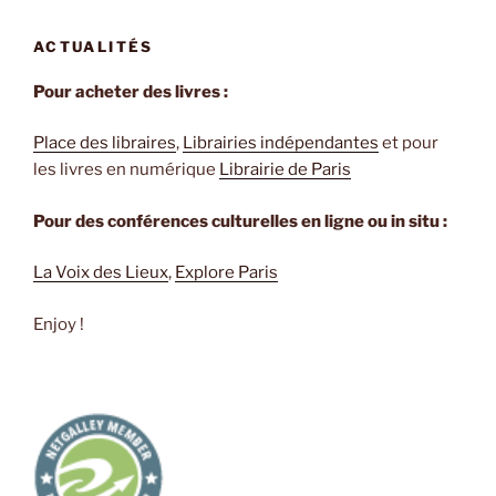
ACTUALITÉS
Pour acheter des livres :
Place des libraires
,
Librairies indépendantes
et pour
les livres en numérique
Librairie de Paris
Pour des conférences culturelles en ligne ou in situ :
La Voix des Lieux
,
Explore Paris
Enjoy !