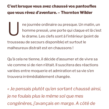
C’est lorsque vous avez chaussé vos pantoufles
que vous rêvez d’aventure. – Thornton Wilder
U
ne journée ordinaire ou presque. Un matin, un
homme pressé, une porte qui claque et là c’est
le drame. Les clefs sont à l’intérieur (point de
trousseau de secours disponible) et surtout le
malheureux distrait est en chaussons !
Qu’à cela ne tienne, il décide d’assumer et de vivre sa
vie comme si de rien n’était. Il suscitera des réactions
variées entre moquerie et admiration et sa vie s’en
trouvera irrémédiablement changée.
« Je pensais plutôt qu’en sortant chaussé ainsi,
je ne foulais plus le même sol que mes
congénères, j’avançais en marge. A côté de