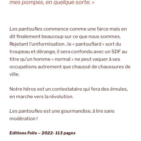
mes pompes, en quelque sorte. »
Les pantoufles
commence comme une farce mais en
dit finalement beaucoup sur ce que nous sommes.
Rejetant l’uniformisation , le « pantouflard » sort du
troupeau et dérange, il sera confondu avec un SDF au
titre qu’un homme « normal » ne peut vaquer à ses
occupations autrement que chaussé de chaussures de
ville.
Notre héros est un contestataire qui fera des émules,
en marche vers la révolution.
Les pantoufles
est une gourmandise, à lire sans
modération !
Editions Folio – 2022- 113 pages